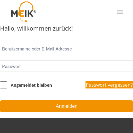
Hallo, willkommen zurück!
Passwort vergessen?
Angemeldet bleiben
Anmelden