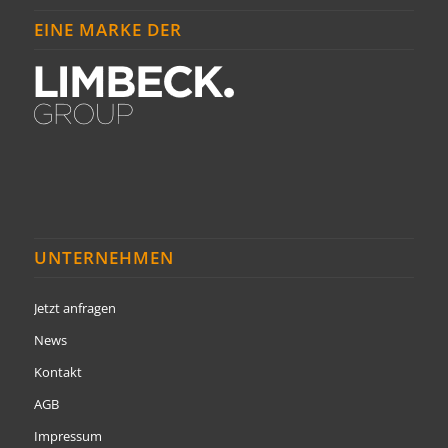
EINE MARKE DER
UNTERNEHMEN
Jetzt anfragen
News
Kontakt
AGB
Impressum