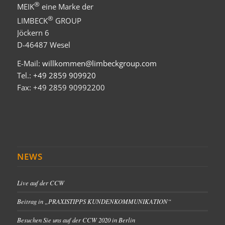
®
MEIK
eine Marke der
®
LIMBECK
GROUP
Jöckern 6
D-46487 Wesel
E-Mail:
willkommen@limbeckgroup.com
Tel.:
+49 2859 909920
Fax: +49 2859 90992200
NEWS
Live auf der CCW
Beitrag in „PRAXISTIPPS KUNDENKOMMUNIKATION“
Besuchen Sie uns auf der CCW 2020 in Berlin