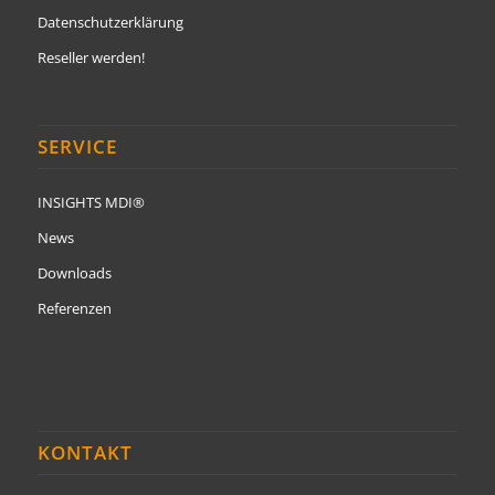
Datenschutzerklärung
Reseller werden!
SERVICE
INSIGHTS MDI®
News
Downloads
Referenzen
KONTAKT