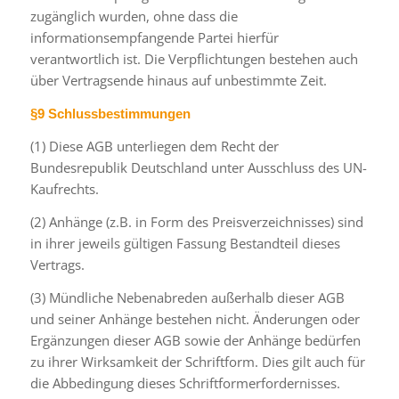
zugänglich wurden, ohne dass die
informationsempfangende Partei hierfür
verantwortlich ist. Die Verpflichtungen bestehen auch
über Vertragsende hinaus auf unbestimmte Zeit.
§9 Schlussbestimmungen
(1) Diese AGB unterliegen dem Recht der
Bundesrepublik Deutschland unter Ausschluss des UN-
Kaufrechts.
(2) Anhänge (z.B. in Form des Preisverzeichnisses) sind
in ihrer jeweils gültigen Fassung Bestandteil dieses
Vertrags.
(3) Mündliche Nebenabreden außerhalb dieser AGB
und seiner Anhänge bestehen nicht. Änderungen oder
Ergänzungen dieser AGB sowie der Anhänge bedürfen
zu ihrer Wirksamkeit der Schriftform. Dies gilt auch für
die Abbedingung dieses Schriftformerfordernisses.