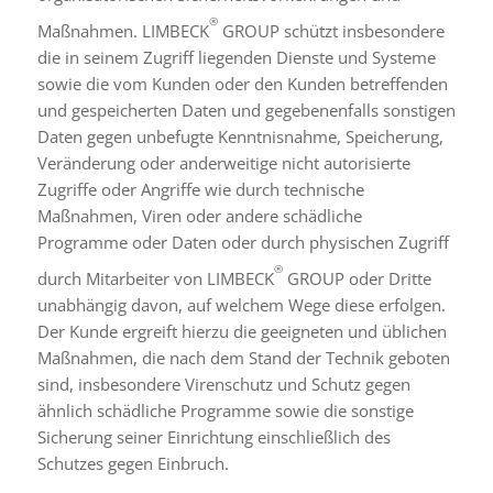
®
Maßnahmen. LIMBECK
GROUP schützt insbesondere
die in seinem Zugriff liegenden Dienste und Systeme
sowie die vom Kunden oder den Kunden betreffenden
und gespeicherten Daten und gegebenenfalls sonstigen
Daten gegen unbefugte Kenntnisnahme, Speicherung,
Veränderung oder anderweitige nicht autorisierte
Zugriffe oder Angriffe wie durch technische
Maßnahmen, Viren oder andere schädliche
Programme oder Daten oder durch physischen Zugriff
®
durch Mitarbeiter von LIMBECK
GROUP oder Dritte
unabhängig davon, auf welchem Wege diese erfolgen.
Der Kunde ergreift hierzu die geeigneten und üblichen
Maßnahmen, die nach dem Stand der Technik geboten
sind, insbesondere Virenschutz und Schutz gegen
ähnlich schädliche Programme sowie die sonstige
Sicherung seiner Einrichtung einschließlich des
Schutzes gegen Einbruch.