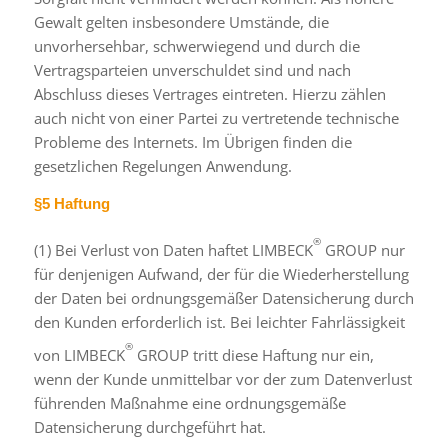
Gewalt gelten insbesondere Umstände, die
unvorhersehbar, schwerwiegend und durch die
Vertragsparteien unverschuldet sind und nach
Abschluss dieses Vertrages eintreten. Hierzu zählen
auch nicht von einer Partei zu vertretende technische
Probleme des Internets. Im Übrigen finden die
gesetzlichen Regelungen Anwendung.
§5 Haftung
®
(1) Bei Verlust von Daten haftet LIMBECK
GROUP nur
für denjenigen Aufwand, der für die Wiederherstellung
der Daten bei ordnungsgemäßer Datensicherung durch
den Kunden erforderlich ist. Bei leichter Fahrlässigkeit
®
von LIMBECK
GROUP tritt diese Haftung nur ein,
wenn der Kunde unmittelbar vor der zum Datenverlust
führenden Maßnahme eine ordnungsgemäße
Datensicherung durchgeführt hat.