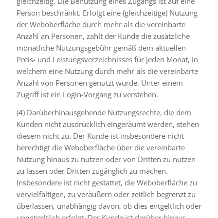
gleichzeitig. Die Benutzung eines Zugangs ist auf eine
Person beschränkt. Erfolgt eine (gleichzeitige) Nutzung
der Weboberfläche durch mehr als die vereinbarte
Anzahl an Personen, zahlt der Kunde die zusätzliche
monatliche Nutzungsgebühr gemäß dem aktuellen
Preis- und Leistungsverzeichnisses für jeden Monat, in
welchem eine Nutzung durch mehr als die vereinbarte
Anzahl von Personen genutzt wurde. Unter einem
Zugriff ist ein Login-Vorgang zu verstehen.
(4) Darüberhinausgehende Nutzungsrechte, die dem
Kunden nicht ausdrücklich eingeräumt werden, stehen
diesem nicht zu. Der Kunde ist insbesondere nicht
berechtigt die Weboberfläche über die vereinbarte
Nutzung hinaus zu nutzen oder von Dritten zu nutzen
zu lassen oder Dritten zugänglich zu machen.
Insbesondere ist nicht gestattet, die Weboberfläche zu
vervielfältigen, zu veräußern oder zeitlich begrenzt zu
überlassen, unabhängig davon, ob dies entgeltlich oder
unentgeltlich erfolgt. Der Kunde ist darüber hinaus