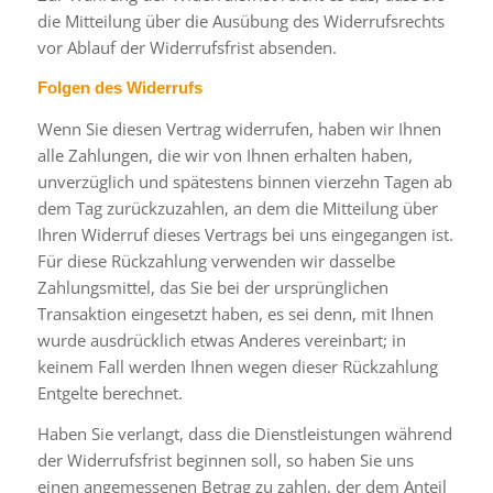
die Mitteilung über die Ausübung des Widerrufsrechts
vor Ablauf der Widerrufsfrist absenden.
Folgen des Widerrufs
Wenn Sie diesen Vertrag widerrufen, haben wir Ihnen
alle Zahlungen, die wir von Ihnen erhalten haben,
unverzüglich und spätestens binnen vierzehn Tagen ab
dem Tag zurückzuzahlen, an dem die Mitteilung über
Ihren Widerruf dieses Vertrags bei uns eingegangen ist.
Für diese Rückzahlung verwenden wir dasselbe
Zahlungsmittel, das Sie bei der ursprünglichen
Transaktion eingesetzt haben, es sei denn, mit Ihnen
wurde ausdrücklich etwas Anderes vereinbart; in
keinem Fall werden Ihnen wegen dieser Rückzahlung
Entgelte berechnet.
Haben Sie verlangt, dass die Dienstleistungen während
der Widerrufsfrist beginnen soll, so haben Sie uns
einen angemessenen Betrag zu zahlen, der dem Anteil