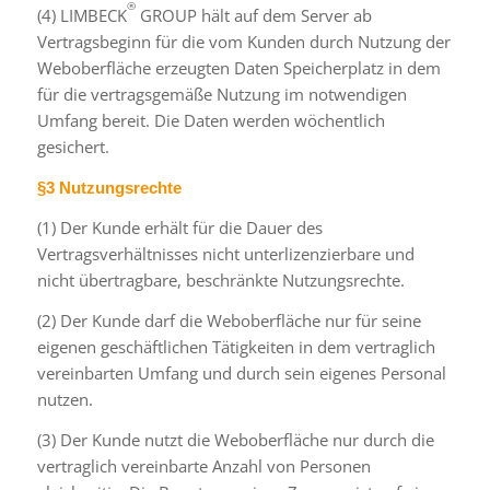
®
(4) LIMBECK
GROUP hält auf dem Server ab
Vertragsbeginn für die vom Kunden durch Nutzung der
Weboberfläche erzeugten Daten Speicherplatz in dem
für die vertragsgemäße Nutzung im notwendigen
Umfang bereit. Die Daten werden wöchentlich
gesichert.
§3 Nutzungsrechte
(1) Der Kunde erhält für die Dauer des
Vertragsverhältnisses nicht unterlizenzierbare und
nicht übertragbare, beschränkte Nutzungsrechte.
(2) Der Kunde darf die Weboberfläche nur für seine
eigenen geschäftlichen Tätigkeiten in dem vertraglich
vereinbarten Umfang und durch sein eigenes Personal
nutzen.
(3) Der Kunde nutzt die Weboberfläche nur durch die
vertraglich vereinbarte Anzahl von Personen