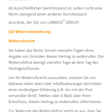
(6) Ausschließlicher Gerichtsstand ist, sofern nicht eine
Norm zwingend einen anderen Gerichtsstand
®
anordnet, der Sitz von LIMBECK
GROUP.
§10 Widerrufsbelehrung
Widerrufsrecht
Sie haben das Recht, binnen vierzehn Tagen ohne
Angabe von Gründen diesen Vertrag zu widerrufen. Die
Widerrufsfrist beträgt vierzehn Tage ab dem Tag des
Vertragsschlusses.
Um Ihr Widerrufsrecht auszuüben, müssen Sie uns
(Adresse siehe oben oder info@salesranger.de) mittels
einer eindeutigen Erklärung (z.B. ein mit der Post
versandter Brief, Telefax oder E-Mail) über Ihren
Entschluss, diesen Vertrag zu widerrufen, informieren.
Zur Wahrung der Widerrufsfrist reicht es aus, dass Sie