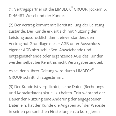
®
(1) Vertragspartner ist die LIMBECK
GROUP, Jöckern 6,
D-46487 Wesel und der Kunde.
(2) Der Vertrag kommt mit Bereitstellung der Leistung
zustande. Der Kunde erklärt sich mit Nutzung der
Leistung ausdrücklich damit einverstanden, den
Vertrag auf Grundlage dieser AGB unter Ausschluss
eigener AGB abzuschließen. Abweichende und
entgegenstehende oder ergänzende AGB des Kunden
werden selbst bei Kenntnis nicht Vertragsbestandteil,
®
es sei denn, ihrer Geltung wird durch LIMBECK
GROUP schriftlich zugestimmt.
(3) Der Kunde ist verpflichtet, seine Daten (Rechnungs-
und Kontaktdaten) aktuell zu halten. Tritt während der
Dauer der Nutzung eine Änderung der angegebenen
Daten ein, hat der Kunde die Angaben auf der Website
in seinen persönlichen Einstellungen zu korrigieren