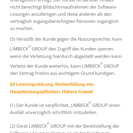
nicht berechtigt Bildschirmaufnahmen der Software-
Lösungen anzufertigen und diese anderen als den
vertraglich zugangsberechtigten Personen zugänglich
zu machen.
(5) Verstößt der Kunde gegen die Nutzungsrechte, kann
®
LIMBECK
GROUP den Zugriff des Kunden sperren,
wenn die Verletzung hierdurch abgestellt werden kann.
®
Verletzt der Kunde weiterhin, kann LIMBECK
GROUP
den Vertrag fristlos aus wichtigem Grund kündigen.
§4 Leistungsstörung, Nichterfüllung von
Hauptleistungspflichten, Höhere Gewalt
®
(1) Der Kunde ist verpflichtet, LIMBECK
GROUP einen
Ausfall unverzüglich schriftlich mitzuteilen.
®
(2) Gerät LIMBECK
GROUP mit der Bereitstellung der