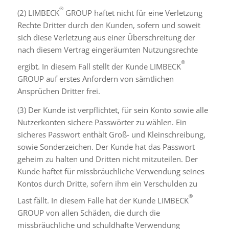
®
(2) LIMBECK
GROUP haftet nicht für eine Verletzung
Rechte Dritter durch den Kunden, sofern und soweit
sich diese Verletzung aus einer Überschreitung der
nach diesem Vertrag eingeräumten Nutzungsrechte
®
ergibt. In diesem Fall stellt der Kunde LIMBECK
GROUP auf erstes Anfordern von sämtlichen
Ansprüchen Dritter frei.
(3) Der Kunde ist verpflichtet, für sein Konto sowie alle
Nutzerkonten sichere Passwörter zu wählen. Ein
sicheres Passwort enthält Groß- und Kleinschreibung,
sowie Sonderzeichen. Der Kunde hat das Passwort
geheim zu halten und Dritten nicht mitzuteilen. Der
Kunde haftet für missbräuchliche Verwendung seines
Kontos durch Dritte, sofern ihm ein Verschulden zu
®
Last fällt. In diesem Falle hat der Kunde LIMBECK
GROUP von allen Schäden, die durch die
missbräuchliche und schuldhafte Verwendung