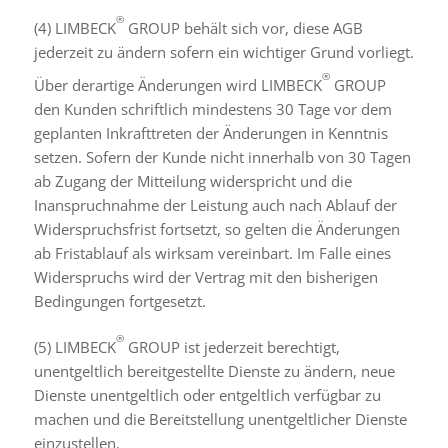
®
(4) LIMBECK
GROUP behält sich vor, diese AGB
jederzeit zu ändern sofern ein wichtiger Grund vorliegt.
®
Über derartige Änderungen wird LIMBECK
GROUP
den Kunden schriftlich mindestens 30 Tage vor dem
geplanten Inkrafttreten der Änderungen in Kenntnis
setzen. Sofern der Kunde nicht innerhalb von 30 Tagen
ab Zugang der Mitteilung widerspricht und die
Inanspruchnahme der Leistung auch nach Ablauf der
Widerspruchsfrist fortsetzt, so gelten die Änderungen
ab Fristablauf als wirksam vereinbart. Im Falle eines
Widerspruchs wird der Vertrag mit den bisherigen
Bedingungen fortgesetzt.
®
(5) LIMBECK
GROUP ist jederzeit berechtigt,
unentgeltlich bereitgestellte Dienste zu ändern, neue
Dienste unentgeltlich oder entgeltlich verfügbar zu
machen und die Bereitstellung unentgeltlicher Dienste
einzustellen.