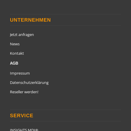
UNTERNEHMEN
Jetzt anfragen
News
Kontakt
AGB
Impressum
Datenschutzerklärung
Reseller werden!
SERVICE
INSIGHTS MDI®