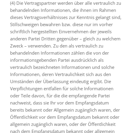
(4) Die Vertragspartner werden über alle vertraulich zu
behandelnden Informationen, die ihnen im Rahmen
dieses Vertragsverhältnisses zur Kenntnis gelangt sind,
Stillschweigen bewahren bzw. diese nur im vorher
schriftlich hergestellten Einvernehmen der jeweils
anderen Partei Dritten gegenüber – gleich zu welchem
Zweck – verwenden. Zu den als vertraulich zu
behandelnden Informationen zählen die von der
informationsgebenden Partei ausdrücklich als
vertraulich bezeichneten Informationen und solche
Informationen, deren Vertraulichkeit sich aus den
Umständen der Überlassung eindeutig ergibt. Die
Verpflichtungen entfallen für solche Informationen
oder Teile davon, für die die empfangende Partei
nachweist, dass sie Ihr vor dem Empfangsdatum
bereits bekannt oder Allgemein zugänglich waren, der
Öffentlichkeit vor dem Empfangsdatum bekannt oder
allgemein zugänglich waren, oder der Öffentlichkeit
nach dem Empfangsdatum bekannt oder allgemein