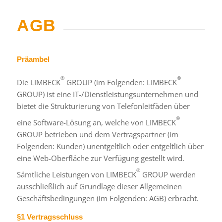
AGB
Präambel
®
®
Die LIMBECK
GROUP (im Folgenden: LIMBECK
GROUP) ist eine IT-/Dienstleistungsunternehmen und
bietet die Strukturierung von Telefonleitfäden über
®
eine Software-Lösung an, welche von LIMBECK
GROUP betrieben und dem Vertragspartner (im
Folgenden: Kunden) unentgeltlich oder entgeltlich über
eine Web-Oberfläche zur Verfügung gestellt wird.
®
Sämtliche Leistungen von LIMBECK
GROUP werden
ausschließlich auf Grundlage dieser Allgemeinen
Geschäftsbedingungen (im Folgenden: AGB) erbracht.
§1 Vertragsschluss