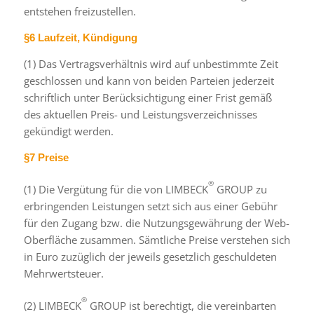
entstehen freizustellen.
§6 Laufzeit, Kündigung
(1) Das Vertragsverhältnis wird auf unbestimmte Zeit
geschlossen und kann von beiden Parteien jederzeit
schriftlich unter Berücksichtigung einer Frist gemäß
des aktuellen Preis- und Leistungsverzeichnisses
gekündigt werden.
§7 Preise
®
(1) Die Vergütung für die von LIMBECK
GROUP zu
erbringenden Leistungen setzt sich aus einer Gebühr
für den Zugang bzw. die Nutzungsgewährung der Web-
Oberfläche zusammen. Sämtliche Preise verstehen sich
in Euro zuzüglich der jeweils gesetzlich geschuldeten
Mehrwertsteuer.
®
(2) LIMBECK
GROUP ist berechtigt, die vereinbarten