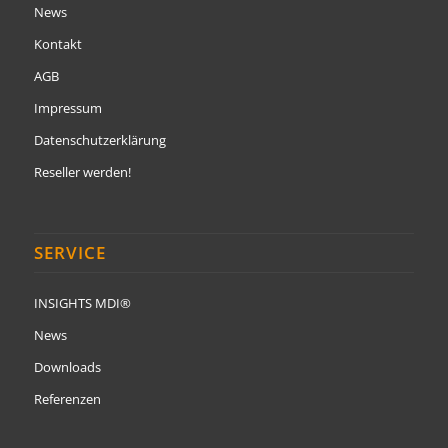
News
Kontakt
AGB
Impressum
Datenschutzerklärung
Reseller werden!
SERVICE
INSIGHTS MDI®
News
Downloads
Referenzen