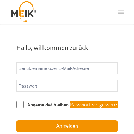
Hallo, willkommen zurück!
Passwort vergessen?
Angemeldet bleiben
Anmelden