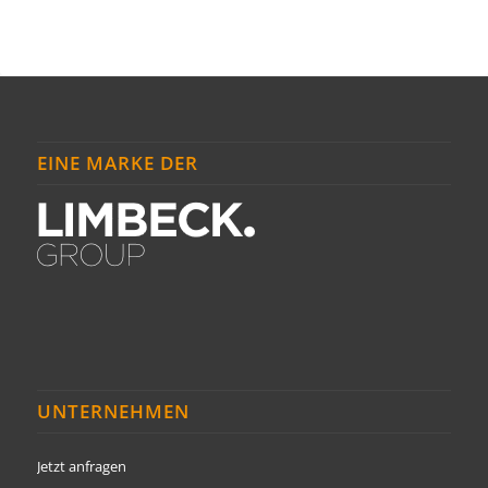
EINE MARKE DER
UNTERNEHMEN
Jetzt anfragen