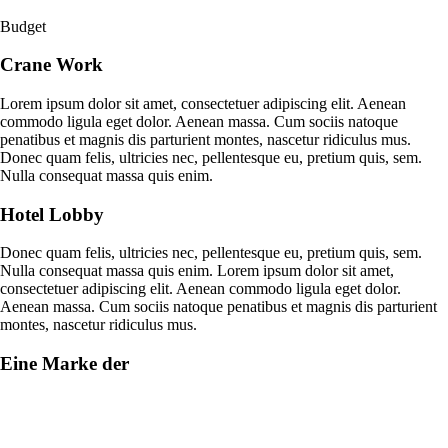
Budget
Crane Work
Lorem ipsum dolor sit amet, consectetuer adipiscing elit. Aenean
commodo ligula eget dolor. Aenean massa. Cum sociis natoque
penatibus et magnis dis parturient montes, nascetur ridiculus mus.
Donec quam felis, ultricies nec, pellentesque eu, pretium quis, sem.
Nulla consequat massa quis enim.
Hotel Lobby
Donec quam felis, ultricies nec, pellentesque eu, pretium quis, sem.
Nulla consequat massa quis enim. Lorem ipsum dolor sit amet,
consectetuer adipiscing elit. Aenean commodo ligula eget dolor.
Aenean massa. Cum sociis natoque penatibus et magnis dis parturient
montes, nascetur ridiculus mus.
Eine Marke der